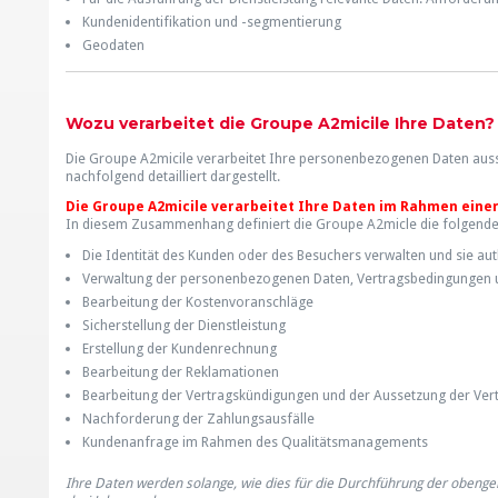
Kundenidentifikation und -segmentierung
Geodaten
Wozu verarbeitet die Groupe A2micile Ihre Daten?
Die Groupe A2micile verarbeitet Ihre personenbezogenen Daten aussch
nachfolgend detailliert dargestellt.
Die Groupe A2micile verarbeitet Ihre Daten im Rahmen eine
In diesem Zusammenhang definiert die Groupe A2micle die folgend
Die Identität des Kunden oder des Besuchers verwalten und sie aut
Verwaltung der personenbezogenen Daten, Vertragsbedingungen 
Bearbeitung der Kostenvoranschläge
Sicherstellung der Dienstleistung
Erstellung der Kundenrechnung
Bearbeitung der Reklamationen
Bearbeitung der Vertragskündigungen und der Aussetzung der Ver
Nachforderung der Zahlungsausfälle
Kundenanfrage im Rahmen des Qualitätsmanagements
Ihre Daten werden solange, wie dies für die Durchführung der obenge